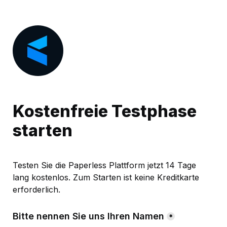
Kostenfreie Testphase 
starten
Testen Sie die Paperless Plattform jetzt 14 Tage 
lang kostenlos. Zum Starten ist keine Kreditkarte 
erforderlich.
Bitte nennen Sie uns Ihren Namen
*