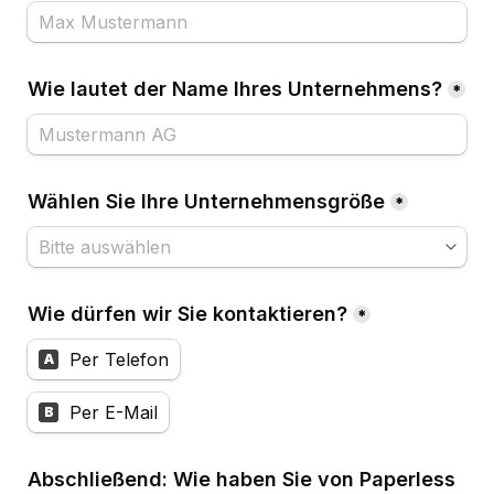
Wie lautet der Name Ihres Unternehmens?
*
Wählen Sie Ihre Unternehmensgröße
*
Wie dürfen wir Sie kontaktieren?
*
Per Telefon
A
Per E-Mail
B
Abschließend: Wie haben Sie von Paperless 